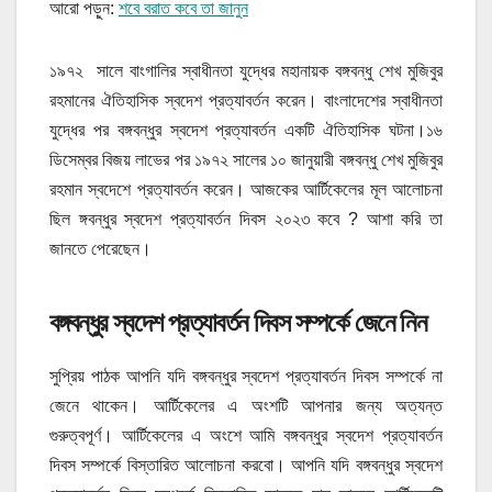
আরো পড়ুন:
শবে বরাত কবে তা জানুন
১৯৭২ সালে বাংগালির স্বাধীনতা যুদ্ধের মহানায়ক বঙ্গবন্ধু শেখ মুজিবুর
রহমানের ঐতিহাসিক স্বদেশ প্রত্যাবর্তন করেন। বাংলাদেশের স্বাধীনতা
যুদ্ধের পর বঙ্গবন্ধুর স্বদেশ প্রত্যাবর্তন একটি ঐতিহাসিক ঘটনা।১৬
ডিসেম্বর বিজয় লাভের পর ১৯৭২ সালের ১০ জানুয়ারী বঙ্গবন্ধু শেখ মুজিবুর
রহমান স্বদেশে প্রত্যাবর্তন করেন। আজকের আর্টিকেলের মূল আলোচনা
ছিল ঙ্গবন্ধুর স্বদেশ প্রত্যাবর্তন দিবস ২০২৩ কবে ? আশা করি তা
জানতে পেরেছেন।
বঙ্গবন্ধুর স্বদেশ প্রত্যাবর্তন দিবস সম্পর্কে জেনে নিন
সুপ্রিয় পাঠক আপনি যদি বঙ্গবন্ধুর স্বদেশ প্রত্যাবর্তন দিবস সম্পর্কে না
জেনে থাকেন। আর্টিকেলের এ অংশটি আপনার জন্য অত্যন্ত
গুরুত্বপূর্ণ। আর্টিকেলের এ অংশে আমি বঙ্গবন্ধুর স্বদেশ প্রত্যাবর্তন
দিবস সম্পর্কে বিস্তারিত আলোচনা করবো। আপনি যদি বঙ্গবন্ধুর স্বদেশ