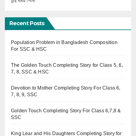
হিন্দু ধর্মীয় পোস্ট
Recent Posts
Population Problem in Bangladesh Composition
For SSC & HSC
The Golden Touch Completing Story for Class 5, 6,
7, 8, SSC & HSC
Devotion to Mother Completing Story For Class 6,
7, 8, 9, SSC
Golden Touch Completing Story For Class 6,7,8 &
SSC
King Lear and His Daughters Completing Story for