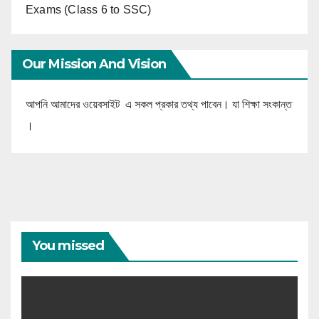
Exams (Class 6 to SSC)
Our Mission And Vision
আপনি আমাদের ওয়েবসাইট এ সকল প্রকার তথ্য পাবেন। যা শিক্ষা সংকান্ত
।
You missed