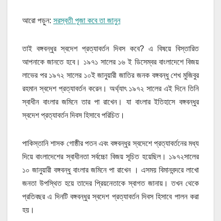
আরো পড়ুন:
সরস্বতী পূজা কবে তা জানুন
তাই বঙ্গবন্ধুর স্বদেশ প্রত্যাবর্তন দিবস কবে? এ বিষয়ে বিস্তারিত
আপনাকে জানতে হবে। ১৯৭১ সালের ১৬ ই ডিসেম্বর বাংলাদেশে বিজয়
লাভের পর ১৯৭২ সালের ১০ই জানুয়ারী জাতির জনক বঙ্গবন্ধু শেখ মুজিবুর
রহমান স্বদেশ প্রত্যাবর্তন করেন। অর্থ্যাৎ ১৯৭২ সালের এই দিনে তিনি
স্বাধীন বাংলার জমিনে তার পা রাখেন। যা বাংলার ইতিহাসে বঙ্গবন্ধুর
স্বদেশ প্রত্যাবর্তন দিবস হিসাবে পরিচিত।
পাকিস্তানি শাসক গোষ্ঠীর পতন এবং বঙ্গবন্ধুর স্বদেশে প্রত্যাবর্তনের মধ্য
দিয়ে বাংলাদেশের স্বাধীনতা সর্বচ্চো বিজয় সূচিত হয়েছিল। ১৯৭২সালের
১০ জানুয়ারী বঙ্গবন্ধু বাংলার জমিনে পা রাখেন । এসময় বিমানবন্দরে লাখো
জনতা উপস্থিত হয়ে তাদের প্রিয়নেতাকে স্বাগত জানায়। তখন থেকে
প্রতিবছর এ দিনটি বঙ্গবন্ধুর স্বদেশ প্রত্যাবর্তন দিবস হিসাবে পালন করা
হয়।