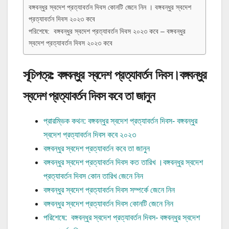
বঙ্গবন্ধুর স্বদেশ প্রত্যাবর্তন দিবস কোনটি জেনে নিন । বঙ্গবন্ধুর স্বদেশ
প্রত্যাবর্তন দিবস ২০২৩ কবে
পরিশেষে: বঙ্গবন্ধুর স্বদেশ প্রত্যাবর্তন দিবস ২০২৩ কবে – বঙ্গবন্ধুর
স্বদেশ প্রত্যাবর্তন দিবস ২০২৩ কবে
সূচিপত্র: বঙ্গবন্ধুর স্বদেশ প্রত্যাবর্তন দিবস।বঙ্গবন্ধুর
স্বদেশ প্রত্যাবর্তন দিবস কবে তা জানুন
প্রারম্ভিক কথন: বঙ্গবন্ধুর স্বদেশ প্রত্যাবর্তন দিবস- বঙ্গবন্ধুর
স্বদেশ প্রত্যাবর্তন দিবস কবে ২০২৩
বঙ্গবন্ধুর স্বদেশ প্রত্যাবর্তন কবে তা জানুন
বঙ্গবন্ধুর স্বদেশ প্রত্যাবর্তন দিবস কত তারিখ ।বঙ্গবন্ধুর স্বদেশ
প্রত্যাবর্তন দিবস কোন তারিখ জেনে নিন
বঙ্গবন্ধুর স্বদেশ প্রত্যাবর্তন দিবস সম্পর্কে জেনে নিন
বঙ্গবন্ধুর স্বদেশ প্রত্যাবর্তন দিবস কোনটি জেনে নিন
পরিশেষে: বঙ্গবন্ধুর স্বদেশ প্রত্যাবর্তন দিবস- বঙ্গবন্ধুর স্বদেশ