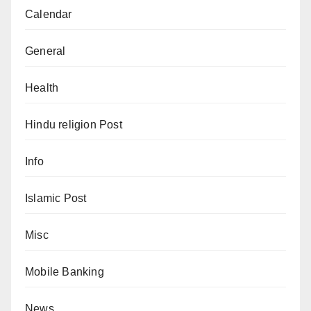
Calendar
General
Health
Hindu religion Post
Info
Islamic Post
Misc
Mobile Banking
News