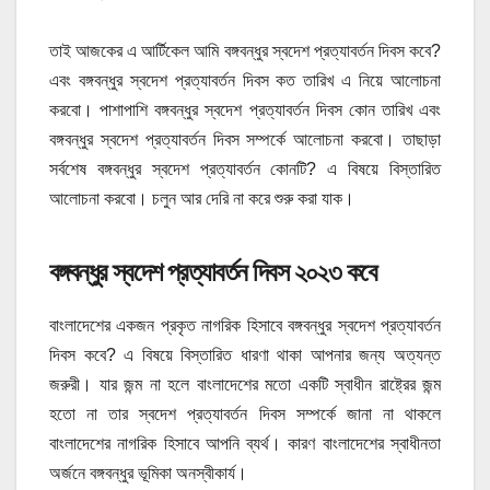
তাই আজকের এ আর্টিকেল আমি বঙ্গবন্ধুর স্বদেশ প্রত্যাবর্তন দিবস কবে?
এবং বঙ্গবন্ধুর স্বদেশ প্রত্যাবর্তন দিবস কত তারিখ এ নিয়ে আলোচনা
করবো। পাশাপাশি বঙ্গবন্ধুর স্বদেশ প্রত্যাবর্তন দিবস কোন তারিখ এবং
বঙ্গবন্ধুর স্বদেশ প্রত্যাবর্তন দিবস সম্পর্কে আলোচনা করবো। তাছাড়া
সর্বশেষ বঙ্গবন্ধুর স্বদেশ প্রত্যাবর্তন কোনটি? এ বিষয়ে বিস্তারিত
আলোচনা করবো। চলুন আর দেরি না করে শুরু করা যাক।
বঙ্গবন্ধুর স্বদেশ প্রত্যাবর্তন দিবস ২০২৩ কবে
বাংলাদেশের একজন প্রকৃত নাগরিক হিসাবে বঙ্গবন্ধুর স্বদেশ প্রত্যাবর্তন
দিবস কবে? এ বিষয়ে বিস্তারিত ধারণা থাকা আপনার জন্য অত্যন্ত
জরুরী। যার জন্ম না হলে বাংলাদেশের মতো একটি স্বাধীন রাষ্ট্রের জন্ম
হতো না তার স্বদেশ প্রত্যাবর্তন দিবস সম্পর্কে জানা না থাকলে
বাংলাদেশের নাগরিক হিসাবে আপনি ব্যর্থ। কারণ বাংলাদেশের স্বাধীনতা
অর্জনে বঙ্গবন্ধুর ভূমিকা অনস্বীকার্য।