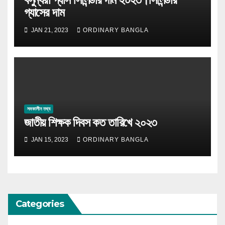
গ্যাসের দাম
JAN 21, 2023
ORDINARY BANGLA
সমকালীন তথ্য
জাতীয় শিক্ষক দিবস কত তারিখে ২০২৩
JAN 15, 2023
ORDINARY BANGLA
Categories