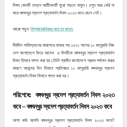
দিবস কোনটি তাহলে আর্টিকেলটি পুরো পড়তে থাকুন। চলুন আর দেরি না
করে বঙ্গবন্ধুর স্বদেশ প্রত্যাবর্তন দিবস ২০২৩ কবে জেনে নেই।
আরো পড়ুন:
বিশ্বমানবাধিকার কবে তা জানুন
দীর্ঘদিন পাকিস্তানের কারাগারে থাকার পর ১৯৭১ সালের ১০ জানুয়ারি নিজ
দেশ বাংলাদেশে ফিরে আসেন এ দিনটিকে বঙ্গবন্ধুর স্বদেশ প্রত্যাবর্তন
দিবস হিসাবে পালন করা হয়।তিনি স্বাধীন বাংলাদেশে প্রথম পর্দাপন করার
কারণে আনন্দের দিন হিসাবে প্রতিবছর ১০ জানুয়ারি বঙ্গবন্ধুর স্বদেশ
প্রত্যাবর্তন দিবস হিসাবে পালন করা হয়।
পরিশেষে: বঙ্গবন্ধুর স্বদেশ প্রত্যাবর্তন দিবস ২০২৩
কবে – বঙ্গবন্ধুর স্বদেশ প্রত্যাবর্তন দিবস ২০২৩ কবে
আশা করি আপনি বঙ্গবন্ধুর স্বদেশ প্রত্যাবর্তন দিবস ২০২৩ কবে?