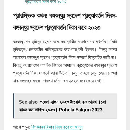
প্রত্যাবর্তন দিবস কবে ২০২৩
প্রারম্ভিক কথন: বঙ্গবন্ধুর স্বদেশ প্রত্যাবর্তন দিবস-
বঙ্গবন্ধুর স্বদেশ প্রত্যাবর্তন দিবস কবে ২০২৩
বঙ্গবন্ধু শেখ মুজিবুর রহমান আমাদের স্বাধীন বাংলাদেশের স্থপতি। তিনি
মুক্তিযুদ্ধ চলাকালীন পাকিস্তানের কারাগারে বন্দী ছিলেন। কিন্তু আমরা
অনেকেই বঙ্গবন্ধুর স্বদেশ প্রত্যাবর্তন দিবস সম্পর্কে বিস্তারিত জানি না।
কিন্তু বাংলাদেশের নাগরিক হিসাবে আমাদের প্রত্যেকের বঙ্গবন্ধুর স্বদেশ
প্রত্যাবর্তন দিবস সম্পর্কে জানা উচিত। চলুন তাহলে চলুন জেনে নেওয়া
যাক বঙ্গবন্ধুর স্বদেশ প্রত্যাবর্তন দিবস ২০২৩ কবে জেনে নেই।
See also
পহেলা ফাল্গুন ২০২৩ ইংরেজি কত তারিখ ।১লা
ফাল্গুন কত তারিখে ২০২৩। Pohela Falgun 2023
আরো পড়ুন:
বিশ্বমানবাধিকার দিবস কবে তা জানুন