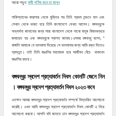
আরো পড়ুন:
মাঘী পূর্ণিমা কবে তা জানুন
পাকিস্তানের কারাগার থেকে মুক্তির পর তিনি প্রথম লন্ডনে যান এবং
সেখান থেকে ভারত হয়ে তিনি বাংলাদেশে ফেরত আসেন। বঙ্গবন্ধুকে
অভ্যর্থনা জানানোর জন্য সারা বাংলাদেশ থেকে লাখো মানুষ বিমানবন্ধরে
জমায়েত হয় এবং বঙ্গবন্ধুকে স্বাগত জানায়।এসময় বঙ্গবন্ধু বলেন, “
বাঙ্গালি আমাকে যে ভালবাসা দিয়েছে সে ভালবাসার জন্য আমি রক্ত দিতেও
প্রস্তুত। তাই তিনি বাঙালির মহানায়ক হয়ে আজীবন বেঁচে থাকবেন
বাঙালির হৃদয়ে।
বঙ্গবন্ধুর স্বদেশ প্রত্যাবর্তন দিবস কোনটি জেনে নিন
।
বঙ্গবন্ধুর স্বদেশ প্রত্যাবর্তন দিবস ২০২৩ কবে
এতক্ষন আমরা বঙ্গবন্ধুর স্বদেশ প্রত্যাবর্তন সম্পর্কে বিস্তারিত আলোচনা
করেছি। এখন আমি বঙ্গবন্ধুর স্বদেশ প্রত্যাবর্তন দিবস কোনটি এ নিয়ে
আলোচনা করবো। আপনি যদি জানতে চান বঙ্গবন্ধুর স্বদেশ প্রত্যাবর্তন