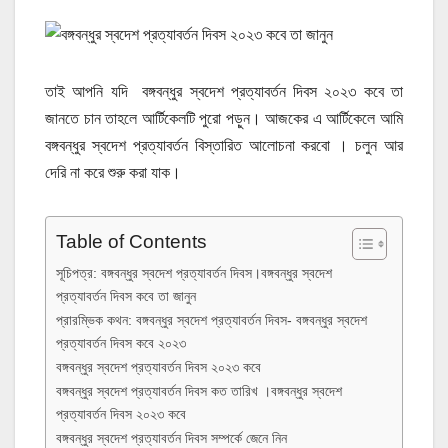
তাই আপনি যদি বঙ্গবন্ধুর স্বদেশ প্রত্যাবর্তন দিবস ২০২৩ কবে তা
জানতে চান তাহলে আর্টিকেলটি পুরো পড়ুন। আজকের এ আর্টিকেলে আমি
বঙ্গবন্ধুর স্বদেশ প্রত্যাবর্তন বিস্তারিত আলোচনা করবো । চলুন আর
দেরি না করে শুরু করা যাক।
Table of Contents
সূচিপত্র: বঙ্গবন্ধুর স্বদেশ প্রত্যাবর্তন দিবস।বঙ্গবন্ধুর স্বদেশ
প্রত্যাবর্তন দিবস কবে তা জানুন
প্রারম্ভিক কথন: বঙ্গবন্ধুর স্বদেশ প্রত্যাবর্তন দিবস- বঙ্গবন্ধুর স্বদেশ
প্রত্যাবর্তন দিবস কবে ২০২৩
বঙ্গবন্ধুর স্বদেশ প্রত্যাবর্তন দিবস ২০২৩ কবে
বঙ্গবন্ধুর স্বদেশ প্রত্যাবর্তন দিবস কত তারিখ ।বঙ্গবন্ধুর স্বদেশ
প্রত্যাবর্তন দিবস ২০২৩ কবে
বঙ্গবন্ধুর স্বদেশ প্রত্যাবর্তন দিবস সম্পর্কে জেনে নিন