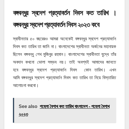
বঙ্গবন্ধুর স্বদেশ প্রত্যাবর্তন দিবস কত তারিখ ।
বঙ্গবন্ধুর স্বদেশ প্রত্যাবর্তন দিবস ২০২৩ কবে
স্বাধীনতার ৫০ বছরেরও আমরা অনেকেই বঙ্গবন্ধুর স্বদেশ প্রত্যাবর্তন
দিবস কত তারিখ তা জানি না। বাংলাদেশের স্বাধীনতা অর্জনের মহানায়ক
ছিলেন বঙ্গবন্ধু শেখ মুজিবুর রহমান। বাংলাদেশের স্বাধীনতা যুদ্ধে তাঁর
অবদান কখনো ভোলা সম্ভব নয়। তাই অবশ্যই আমাদের জানতে
হবে বঙ্গবন্ধুর স্বদেশ প্রত্যাবর্তন দিবস কোন তারিখ। এখন
আমি বঙ্গবন্ধুর স্বদেশ প্রত্যাবর্তন দিবস কত তারিখ তা নিয়ে বিস্তারিত
আলোচনা করবো।
See also
পহেলা বৈশাখ কত তারিখ বাংলাদেশ - পহেলা বৈশাখ
২০২৩