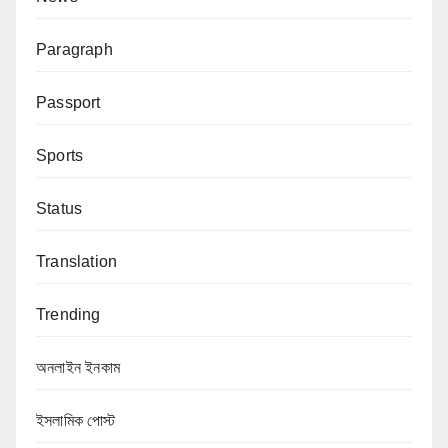
Paragraph
Passport
Sports
Status
Translation
Trending
অনলাইন ইনকাম
ইসলামিক পোস্ট