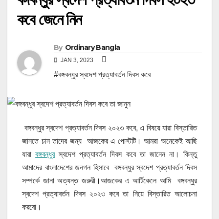
কবে জেনে নিন
By
Ordinary Bangla
JAN 3, 2023
#বঙ্গবন্ধুর স্বদেশ প্রত্যাবর্তন দিবস কবে
বঙ্গবন্ধুর স্বদেশ প্রত্যাবর্তন দিবস ২০২৩ কবে, এ বিষয়ে যারা বিস্তারিত
জানতে চান তাদের জন্য আজকের এ পোস্টটি। আমরা অনেকেই আছি
যারা
বঙ্গবন্ধুর
স্বদেশ প্রত্যাবর্তন দিবস কবে তা জানেন না। কিন্তু
আমাদের বাংলাদেশের জনগন হিসাবে বঙ্গবন্ধুর স্বদেশ প্রত্যাবর্তন দিবস
সম্পর্কে জানা অত্যন্ত জরুরী।আজকের এ আর্টিকেলে আমি বঙ্গবন্ধুর
স্বদেশ প্রত্যাবর্তন দিবস ২০২৩ কবে তা নিয়ে বিস্তারিত আলোচনা
করবো।