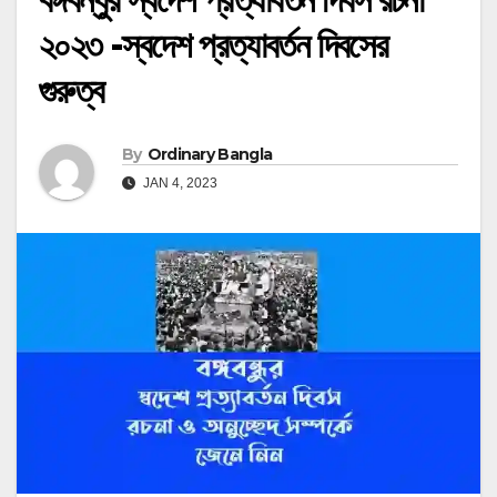
২০২৩ -স্বদেশ প্রত্যাবর্তন দিবসের
গুরুত্ব
By
Ordinary Bangla
JAN 4, 2023