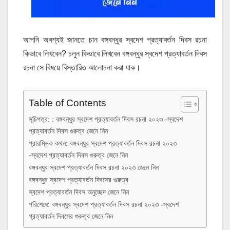
আপনি অবশ্যই জানতে চান বঙ্গবন্ধুর স্বদেশ প্রত্যাবর্তন দিবস রচনা
কিভাবে লিখবেন? চলুন কিভাবে লিখবেন বঙ্গবন্ধুর স্বদেশ প্রত্যাবর্তন দিবস
রচনা সে বিষয়ে বিস্তারিত আলোচনা করা যাক।
Table of Contents
সূচিপত্র: : বঙ্গবন্ধুর স্বদেশ প্রত্যাবর্তন দিবস রচনা ২০২৩ -স্বদেশ
প্রত্যাবর্তন দিবস গুরুত্ব জেনে নিন
প্রারম্ভিক কথন: বঙ্গবন্ধুর স্বদেশ প্রত্যাবর্তন দিবস রচনা ২০২৩
-স্বদেশ প্রত্যাবর্তন দিবস গুরুত্ব জেনে নিন
বঙ্গবন্ধুর স্বদেশ প্রত্যাবর্তন দিবস রচনা ২০২৩ জেনে নিন
বঙ্গবন্ধুর স্বদেশ প্রত্যাবর্তন দিবসের গুরুত্ব
স্বদেশ প্রত্যাবর্তন দিবস অনুচ্ছেদ জেনে নিন
পরিশেষে: বঙ্গবন্ধুর স্বদেশ প্রত্যাবর্তন দিবস রচনা ২০২৩ -স্বদেশ
প্রত্যাবর্তন দিবসের গুরুত্ব জেনে নিন