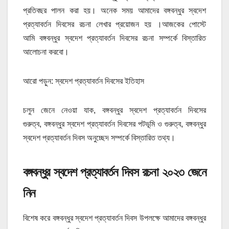
প্রতিবছর পালন করা হয়। অনেক সময় আমাদের বঙ্গবন্ধুর স্বদেশ
প্রত্যাবর্তন দিবসের রচনা লেখার প্রয়োজন হয় ।আজকের পোস্টে
আমি বঙ্গবন্ধুর স্বদেশ প্রত্যাবর্তন দিবসের রচনা সম্পর্কে বিস্তারিত
আলোচনা করবো।
আরো পড়ুন: স্বদেশ প্রত্যাবর্তন দিবসের ইতিহাস
চলুন জেনে নেওয়া যাক, বঙ্গবন্ধুর স্বদেশ প্রত্যাবর্তন দিবসের
গুরুত্ব, বঙ্গবন্ধুর স্বদেশ প্রত্যাবর্তন দিবসের পটভূমি ও গুরুত্ব, বঙ্গবন্ধুর
স্বদেশ প্রত্যাবর্তন দিবস অনুচ্ছেদ সম্পর্কে বিস্তারিত তথ্য।
বঙ্গবন্ধুর স্বদেশ প্রত্যাবর্তন দিবস রচনা ২০২৩ জেনে
নিন
বিশেষ করে বঙ্গবন্ধুর স্বদেশ প্রত্যাবর্তন দিবস উপলক্ষে আমাদের বঙ্গবন্ধুর