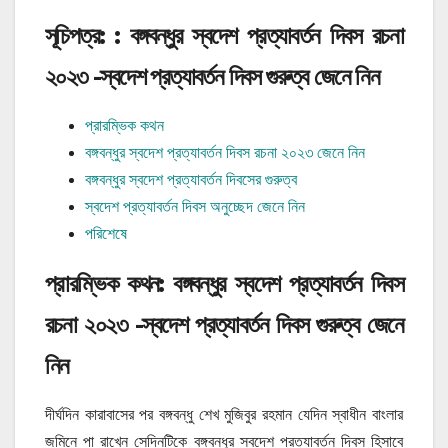
সূচিপত্র: : বঙ্গবন্ধুর স্বদেশ প্রত্যাবর্তন দিবস রচনা
২০২৩ -স্বদেশ প্রত্যাবর্তন দিবস গুরুত্ব জেনে নিন
প্রারম্ভিক কথন
বঙ্গবন্ধুর স্বদেশ প্রত্যাবর্তন দিবস রচনা ২০২৩ জেনে নিন
বঙ্গবন্ধুর স্বদেশ প্রত্যাবর্তন দিবসের গুরুত্ব
স্বদেশ প্রত্যাবর্তন দিবস অনুচ্ছেদ জেনে নিন
পরিশেষে
প্রারম্ভিক কথন: বঙ্গবন্ধুর স্বদেশ প্রত্যাবর্তন দিবস
রচনা ২০২৩ -স্বদেশ প্রত্যাবর্তন দিবস গুরুত্ব জেনে
নিন
দীর্ঘদিন কারাবাসের পর বঙ্গবন্ধু শেখ মুজিবুর রহমান যেদিন স্বাধীন বাংলার
জমিনে পা রাখেন সেদিনটিকে বঙ্গবন্ধুর স্বদেশ প্রত্যাবর্তন দিবস হিসাবে