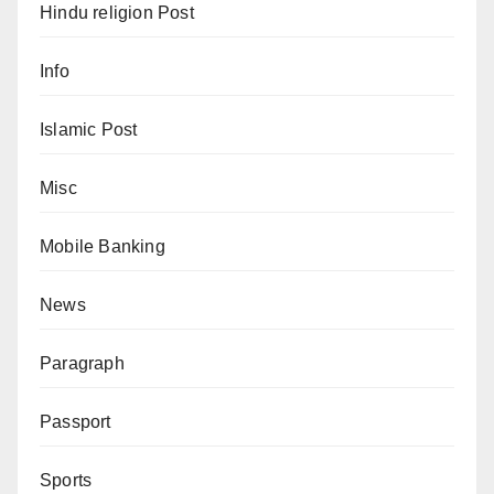
Hindu religion Post
Info
Islamic Post
Misc
Mobile Banking
News
Paragraph
Passport
Sports