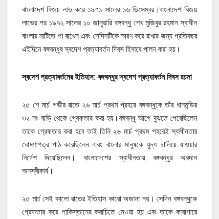
বাংলাদেশ বিজয় লাভ করে ১৯৭১ সালের ১৬ ডিসেম্বর।বাংলাদেশ বিজয়
লাভের পর ১৯৭২ সালের ১০ জানুয়ারি বঙ্গবন্ধু শেখ মুজিবুর রহমান স্বাধীন
বাংলার মাটিতে পা রাখেন এবং সেদিনটিকে স্মরণ করে রাখার জন্য প্রতিবছর
এইদিনে বঙ্গবন্ধুর স্বদেশ প্রত্যাবর্তন দিবস হিসাবে পালন করা হয়।
স্বদেশ প্রত্যাবর্তনের ইতিহাস: বঙ্গবন্ধুর স্বদেশ প্রত্যাবর্তন দিবস রচনা
২৫ শে মার্চ গভীর রাতে ২৬ মার্চ প্রথম প্রহরে বঙ্গবন্ধুকে তাঁর ধানমন্ডির
৩২ নং বাড়ি থেকে গ্রেফতার করা হয়।বঙ্গবন্ধু আগে বুঝতে পেরেছিলেন
তাকে গ্রেফতার করা হবে তাই তিনি ২৬ মার্চ প্রথম পহরেই স্বাধীনতার
ঘোষণাপত্র পাঠ করেছিলেন এবং বাংলার মানুষকে যুদ্ধ চালিয়ে যাওয়ার
নির্দেশ দিয়েছিলেন। বাংলাদেশের স্বাধীনতায় বঙ্গবন্ধুর অবদান
অনস্বীকার্য।
২৫ মার্চ সেই কালো রাতের ইতিহাস কারো অজানা নয়। সেদিন বঙ্গবন্ধুকে
গ্রেফতার করে পাকিস্তানের করাচিতে নেওয়া হয় এবং তাকে কারাগারে