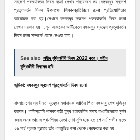
স্বদেশ প্রত্যাবর্তন দিবস রচনা লেখার প্রয়োজন হয়।বঙ্গবন্ধুর স্বদেশ
প্রত্যাবর্তন দিবস উপলক্ষে শিক্ষা-প্রতিষ্ঠানে রচনা প্রতিযোগিতার
আয়োজন করা হয়।সেখানে বঙ্গবন্ধুর স্বদেশ প্রত্যাবর্তন দিবস রচনা
লেখার দরকার হয়।চলুন আজকের আর্টিকেলে বঙ্গবন্ধুর স্বদেশ প্রত্যাবর্তন
দিবস রচনা সম্পর্কে জেনে নেওয়া যাক।
See also
শহীদ বুদ্ধিজীবী দিবস 2022 কবে। শহীদ
বুদ্ধিজীবী দিবসের ছবি
ভূমিকা: বঙ্গবন্ধুর স্বদেশ প্রত্যাবর্তন দিবস রচনা
বাংলাদেশের স্বাধীনতা যুদ্ধের মহানায়ক জাতির পিতা বঙ্গবন্ধু শেখ মুজিবুর
রহমান। পাকিস্তানি শাসকগোষ্ঠী যুদ্ধ চলাকালীন সময়ে বাঙালিদেরকে দূর্বল
করার জন্য তাদের প্রানপ্রিয় নেতা শেখ মুজিবকে ২৫ শে মার্চ গভীর রাতে
২৬ মার্চ প্রথম প্রহরে তাঁর ধানমন্ডির বাসা থেকে গ্রেফতার করা হয়।