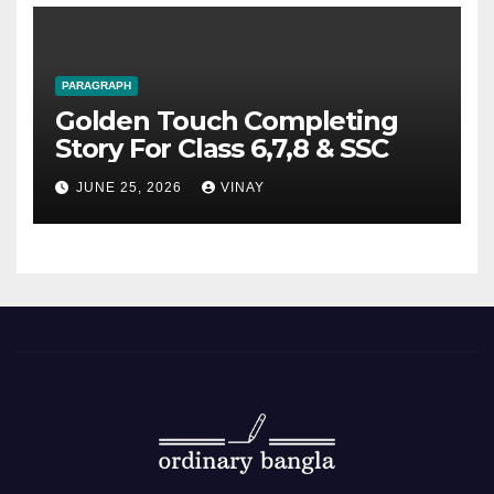
PARAGRAPH
Golden Touch Completing
Story For Class 6,7,8 & SSC
JUNE 25, 2026
VINAY