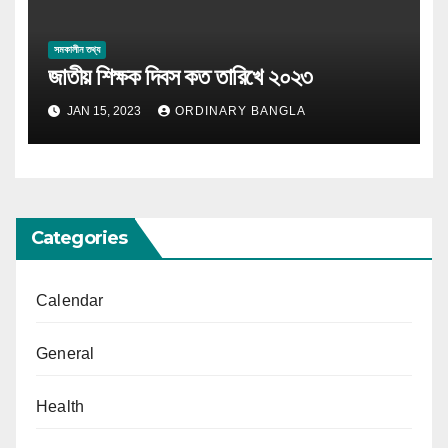
সমকালীন তথ্য
জাতীয় শিক্ষক দিবস কত তারিখে ২০২৩
JAN 15, 2023
ORDINARY BANGLA
Categories
Calendar
General
Health