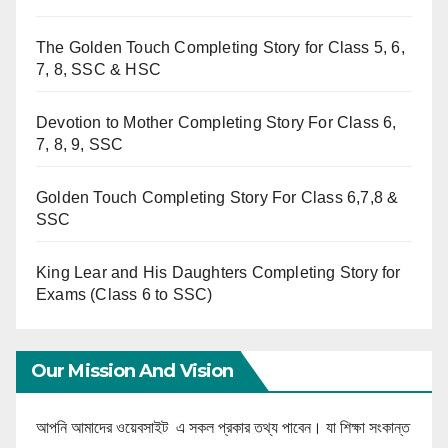
The Golden Touch Completing Story for Class 5, 6,
7, 8, SSC & HSC
Devotion to Mother Completing Story For Class 6,
7, 8, 9, SSC
Golden Touch Completing Story For Class 6,7,8 &
SSC
King Lear and His Daughters Completing Story for
Exams (Class 6 to SSC)
Our Mission And Vision
আপনি আমাদের ওয়েবসাইট এ সকল প্রকার তথ্য পাবেন। যা শিক্ষা সংকান্ত