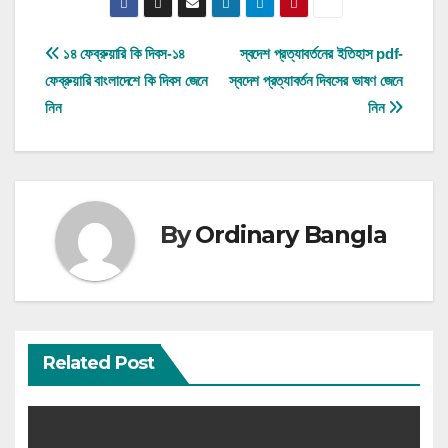
Post
১৪ ফেব্রুয়ারি কি দিবস-১৪
স্বদেশ প্রত্যাবর্তনের ইতিহাস pdf-
ফেব্রুয়ারি বাংলাদেশে কি দিবস জেনে
স্বদেশ প্রত্যাবর্তন দিবসের ভাষণ জেনে
navigation
নিন
নিন
By
Ordinary Bangla
Related Post