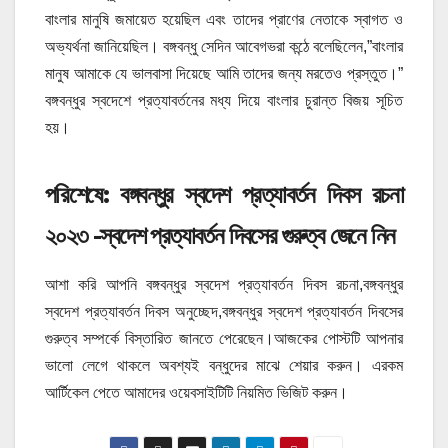
বাংলার মানুষি জমায়েত হয়েছিল এবং তাদের প্রাণের নেতাকে স্বাগত ও
অভ্যর্থনা জানিয়েছিল। বঙ্গবন্ধু সেদিন আবেগভরা কন্ঠে বলেছিলেন,”বাংলার
মানুষ আমাকে যে ভালবাসা দিয়েছে আমি তাদের জন্য মরতেও প্রস্তুত।”
বঙ্গবন্ধুর স্বদেশে প্রত্যাবর্তনের মধ্য দিয়ে বাংলার চুরান্ত বিজয় সূচিত
হয়।
পরিশেষে: বঙ্গবন্ধুর স্বদেশ প্রত্যাবর্তন দিবস রচনা
২০২৩ -স্বদেশ প্রত্যাবর্তন দিবসের গুরুত্ব জেনে নিন
আশা করি আপনি বঙ্গবন্ধুর স্বদেশ প্রত্যাবর্তন দিবস রচনা,বঙ্গবন্ধুর
স্বদেশ প্রত্যাবর্তন দিবস অনুচ্ছেদ,বঙ্গবন্ধুর স্বদেশ প্রত্যাবর্তন দিবসের
গুরুত্ব সম্পর্কে বিস্তারিত জানতে পেরেছেন।আজকের পোস্টটি আপনার
ভালো লেগে থাকলে অবশ্যই বন্ধুদের মাঝে শেয়ার করুন। এরকম
আর্টিকেল পেতে আমাদের ওয়েবসাইটিটি নিয়মিত ভিজিট করুন।