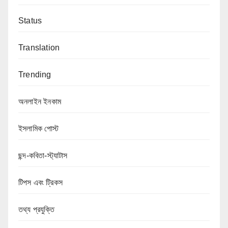
Status
Translation
Trending
অনলাইন ইনকাম
ইসলামিক পোস্ট
ছন্দ-কবিতা-স্ট্যাটাস
টিপস এবং ট্রিকস
তথ্য প্রযুক্তি