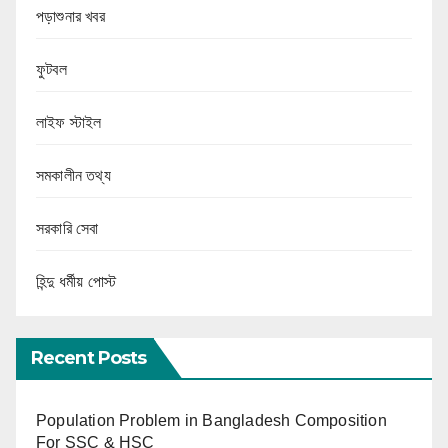
পড়াশুনার খবর
ফুটবল
লাইফ স্টাইল
সমকালীন তথ্য
সরকারি সেবা
হিন্দু ধর্মীয় পোস্ট
Recent Posts
Population Problem in Bangladesh Composition
For SSC & HSC