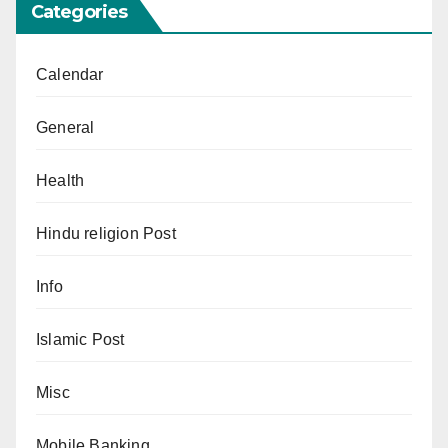
Categories
Calendar
General
Health
Hindu religion Post
Info
Islamic Post
Misc
Mobile Banking