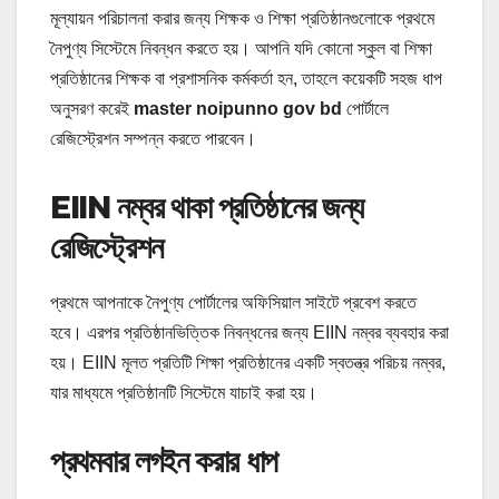
মূল্যায়ন পরিচালনা করার জন্য শিক্ষক ও শিক্ষা প্রতিষ্ঠানগুলোকে প্রথমে
নৈপুণ্য সিস্টেমে নিবন্ধন করতে হয়। আপনি যদি কোনো স্কুল বা শিক্ষা
প্রতিষ্ঠানের শিক্ষক বা প্রশাসনিক কর্মকর্তা হন, তাহলে কয়েকটি সহজ ধাপ
অনুসরণ করেই
master noipunno gov bd
পোর্টালে
রেজিস্ট্রেশন সম্পন্ন করতে পারবেন।
EIIN নম্বর থাকা প্রতিষ্ঠানের জন্য
রেজিস্ট্রেশন
প্রথমে আপনাকে নৈপুণ্য পোর্টালের অফিসিয়াল সাইটে প্রবেশ করতে
হবে। এরপর প্রতিষ্ঠানভিত্তিক নিবন্ধনের জন্য EIIN নম্বর ব্যবহার করা
হয়। EIIN মূলত প্রতিটি শিক্ষা প্রতিষ্ঠানের একটি স্বতন্ত্র পরিচয় নম্বর,
যার মাধ্যমে প্রতিষ্ঠানটি সিস্টেমে যাচাই করা হয়।
প্রথমবার লগইন করার ধাপ