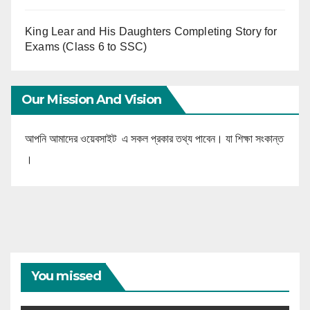
King Lear and His Daughters Completing Story for
Exams (Class 6 to SSC)
Our Mission And Vision
আপনি আমাদের ওয়েবসাইট এ সকল প্রকার তথ্য পাবেন। যা শিক্ষা সংকান্ত
।
You missed