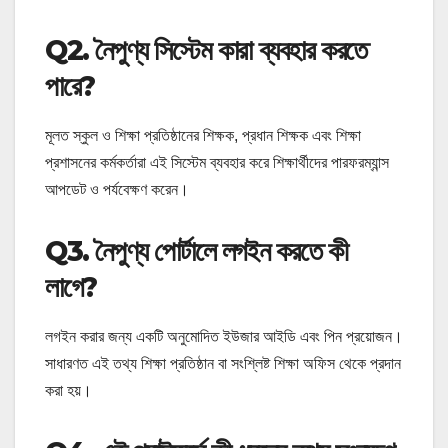
Q2. নৈপুণ্য সিস্টেম কারা ব্যবহার করতে
পারে?
মূলত স্কুল ও শিক্ষা প্রতিষ্ঠানের শিক্ষক, প্রধান শিক্ষক এবং শিক্ষা
প্রশাসনের কর্মকর্তারা এই সিস্টেম ব্যবহার করে শিক্ষার্থীদের পারফরম্যান্স
আপডেট ও পর্যবেক্ষণ করেন।
Q3. নৈপুণ্য পোর্টালে লগইন করতে কী
লাগে?
লগইন করার জন্য একটি অনুমোদিত ইউজার আইডি এবং পিন প্রয়োজন।
সাধারণত এই তথ্য শিক্ষা প্রতিষ্ঠান বা সংশ্লিষ্ট শিক্ষা অফিস থেকে প্রদান
করা হয়।