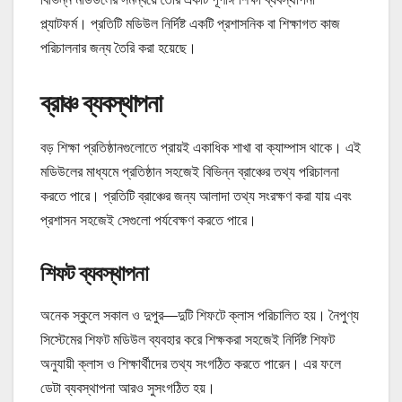
প্ল্যাটফর্ম। প্রতিটি মডিউল নির্দিষ্ট একটি প্রশাসনিক বা শিক্ষাগত কাজ
পরিচালনার জন্য তৈরি করা হয়েছে।
ব্রাঞ্চ ব্যবস্থাপনা
বড় শিক্ষা প্রতিষ্ঠানগুলোতে প্রায়ই একাধিক শাখা বা ক্যাম্পাস থাকে। এই
মডিউলের মাধ্যমে প্রতিষ্ঠান সহজেই বিভিন্ন ব্রাঞ্চের তথ্য পরিচালনা
করতে পারে। প্রতিটি ব্রাঞ্চের জন্য আলাদা তথ্য সংরক্ষণ করা যায় এবং
প্রশাসন সহজেই সেগুলো পর্যবেক্ষণ করতে পারে।
শিফট ব্যবস্থাপনা
অনেক স্কুলে সকাল ও দুপুর—দুটি শিফটে ক্লাস পরিচালিত হয়। নৈপুণ্য
সিস্টেমের শিফট মডিউল ব্যবহার করে শিক্ষকরা সহজেই নির্দিষ্ট শিফট
অনুযায়ী ক্লাস ও শিক্ষার্থীদের তথ্য সংগঠিত করতে পারেন। এর ফলে
ডেটা ব্যবস্থাপনা আরও সুসংগঠিত হয়।