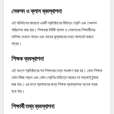
সেকশন ও ক্লাস ব্যবস্থাপনা
এই মডিউলের মাধ্যমে একটি প্রতিষ্ঠানের বিভিন্ন শ্রেণি এবং সেকশন
পরিচালনা করা যায়। শিক্ষকরা নির্দিষ্ট ক্লাস ও সেকশনের শিক্ষার্থীদের
তালিকা দেখতে পারেন এবং তাদের মূল্যায়নের তথ্য আপডেট করতে
পারেন।
শিক্ষক ব্যবস্থাপনা
এই অংশে প্রতিষ্ঠানের সব শিক্ষকের তথ্য সংরক্ষণ করা হয়। কোন শিক্ষক
কোন বিষয় পড়ান এবং কোন শ্রেণির দায়িত্বে আছেন তা সহজেই ট্র্যাক
করা যায়। এর ফলে প্রশাসনের জন্য শিক্ষক ব্যবস্থাপনা অনেক সহজ
হয়ে যায়।
শিক্ষার্থী তথ্য ব্যবস্থাপনা