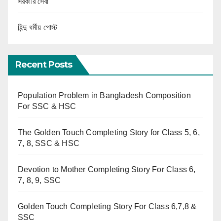
সরকারি সেবা
হিন্দু ধর্মীয় পোস্ট
Recent Posts
Population Problem in Bangladesh Composition
For SSC & HSC
The Golden Touch Completing Story for Class 5, 6,
7, 8, SSC & HSC
Devotion to Mother Completing Story For Class 6,
7, 8, 9, SSC
Golden Touch Completing Story For Class 6,7,8 &
SSC