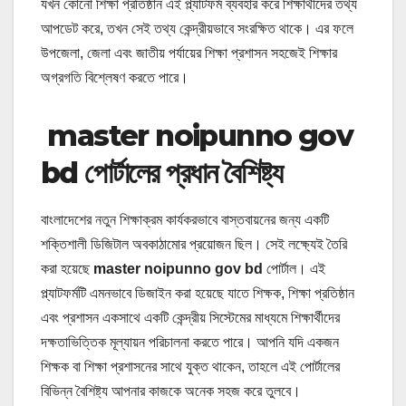
যখন কোনো শিক্ষা প্রতিষ্ঠান এই প্ল্যাটফর্ম ব্যবহার করে শিক্ষার্থীদের তথ্য
আপডেট করে, তখন সেই তথ্য কেন্দ্রীয়ভাবে সংরক্ষিত থাকে। এর ফলে
উপজেলা, জেলা এবং জাতীয় পর্যায়ের শিক্ষা প্রশাসন সহজেই শিক্ষার
অগ্রগতি বিশ্লেষণ করতে পারে।
master noipunno gov
bd পোর্টালের প্রধান বৈশিষ্ট্য
বাংলাদেশের নতুন শিক্ষাক্রম কার্যকরভাবে বাস্তবায়নের জন্য একটি
শক্তিশালী ডিজিটাল অবকাঠামোর প্রয়োজন ছিল। সেই লক্ষ্যেই তৈরি
করা হয়েছে
master noipunno gov bd
পোর্টাল। এই
প্ল্যাটফর্মটি এমনভাবে ডিজাইন করা হয়েছে যাতে শিক্ষক, শিক্ষা প্রতিষ্ঠান
এবং প্রশাসন একসাথে একটি কেন্দ্রীয় সিস্টেমের মাধ্যমে শিক্ষার্থীদের
দক্ষতাভিত্তিক মূল্যায়ন পরিচালনা করতে পারে। আপনি যদি একজন
শিক্ষক বা শিক্ষা প্রশাসনের সাথে যুক্ত থাকেন, তাহলে এই পোর্টালের
বিভিন্ন বৈশিষ্ট্য আপনার কাজকে অনেক সহজ করে তুলবে।