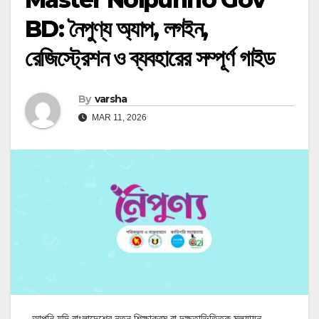
BD: নৈপুণ্য অ্যাপ, লগইন,
রেজিস্ট্রেশন ও ব্যবহারের সম্পূর্ণ গাইড
By
varsha
MAR 11, 2026
আপনি যদি বাংলাদেশের নতুন শিক্ষাক্রম বা দক্ষতাভিত্তিক মূল্যায়ন