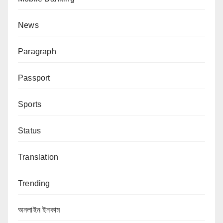
News
Paragraph
Passport
Sports
Status
Translation
Trending
অনলাইন ইনকাম