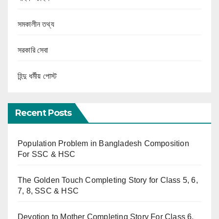
সমকালীন তথ্য
সরকারি সেবা
হিন্দু ধর্মীয় পোস্ট
Recent Posts
Population Problem in Bangladesh Composition
For SSC & HSC
The Golden Touch Completing Story for Class 5, 6,
7, 8, SSC & HSC
Devotion to Mother Completing Story For Class 6,