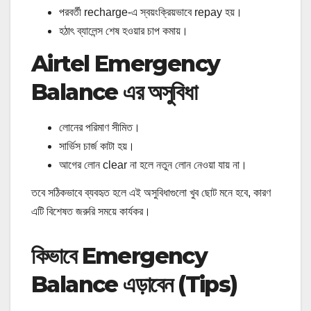
পরবর্তী recharge‑এ স্বয়ংক্রিয়ভাবে repay হয়।
হঠাৎ ব্যালেন্স শেষ হওয়ার চাপ কমায়।
Airtel Emergency
Balance এর অসুবিধা
লোনের পরিমাণ সীমিত।
সার্ভিস চার্জ কাটা হয়।
আগের লোন clear না হলে নতুন লোন নেওয়া যায় না।
তবে সঠিকভাবে ব্যবহৃত হলে এই অসুবিধাগুলো খুব ছোট মনে হবে, কারণ
এটি বিশেষত জরুরি সময়ে কার্যকর।
কিভাবে Emergency
Balance এড়াবেন (Tips)