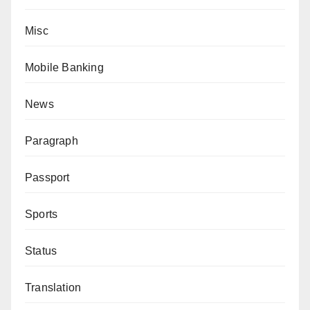
Misc
Mobile Banking
News
Paragraph
Passport
Sports
Status
Translation