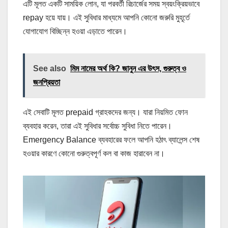
এটি মূলত একটি সাময়িক লোন, যা পরবর্তী রিচার্জের সময় স্বয়ংক্রিয়ভাবে
repay হয়ে যায়। এই সুবিধার মাধ্যমে আপনি কোনো জরুরি মুহূর্তে
যোগাযোগ বিচ্ছিন্ন হওয়া এড়াতে পারেন।
See also
মিম নামের অর্থ কি? জানুন এর উৎস, গুরুত্ব ও
জনপ্রিয়তা
এই সেবাটি মূলত prepaid গ্রাহকদের জন্য। যারা নিয়মিত ফোন
ব্যবহার করেন, তারা এই সুবিধার সর্বোচ্চ সুবিধা নিতে পারেন।
Emergency Balance ব্যবহারের ফলে আপনি হঠাৎ ব্যালেন্স শেষ
হওয়ার কারণে কোনো গুরুত্বপূর্ণ কল বা কাজ হারাবেন না।