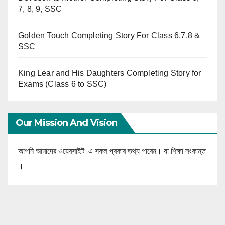
7, 8, 9, SSC
Golden Touch Completing Story For Class 6,7,8 &
SSC
King Lear and His Daughters Completing Story for
Exams (Class 6 to SSC)
Our Mission And Vision
আপনি আমাদের ওয়েবসাইট এ সকল প্রকার তথ্য পাবেন। যা শিক্ষা সংকান্ত
।