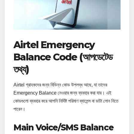
Airtel Emergency
Balance Code (আপডেটেড
তথ্য)
Airtel গ্রাহকদের জন্য বিভিন্ন কোড উপলব্ধ আছে, যা তাদের
Emergency Balance নেওয়ার জন্য ব্যবহার করা যায়। এই
কোডগুলো ব্যবহার করে আপনি নির্দিষ্ট পরিমাণ ব্যালেন্স বা ডাটা লোন নিতে
পারেন।
Main Voice/SMS Balance