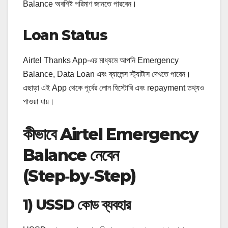
Balance অবশিষ্ট পরিমাণ জানতে পারবেন।
Loan Status
Airtel Thanks App‑এর মাধ্যমে আপনি Emergency
Balance, Data Loan এবং ব্যালেন্স স্ট্যাটাস দেখতে পারেন।
এছাড়া এই App থেকে পূর্বের লোন হিস্টোরি এবং repayment তথ্যও
পাওয়া যায়।
কীভাবে Airtel Emergency
Balance নেবেন
(Step‑by‑Step)
1) USSD কোড ব্যবহার