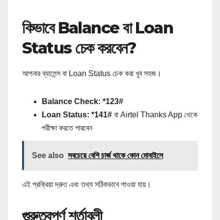
কিভাবে Balance বা Loan
Status চেক করবেন?
আপনার ব্যালেন্স বা Loan Status চেক করা খুব সহজ।
Balance Check:
*123#
Loan Status:
*141#
বা Airtel Thanks App থেকে
পরীক্ষা করতে পারবেন
See also
সবচেয়ে বেশি চার্জ থাকে কোন মোবাইলে
এই প্রক্রিয়া দ্রুত এবং তথ্য সঠিকভাবে পাওয়া যায়।
গুরুত্বপূর্ণ শর্তাবলী