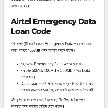
ঝামেলা না হয়।
Airtel Emergency Data
Loan Code
যদি আপনি ইন্টারনেটের জন্য Emergency Data প্রয়োজন মনে
করেন, তাহলে
*5673#
কোড ব্যবহার করতে পারেন।
এই কোডে Emergency Data অপশন দেখা যায়।
সাধারণত 50MB, 100MB বা 500MB পর্যন্ত Data
নেওয়া যায়।
Data Loan একটি নির্দিষ্ট সময়ের জন্য কার্যকর থাকে। এটি
সারাক্ষণ ব্যবহারের জন্য নয়, বরং জরুরি কাজের জন্য উপযোগী।
এই সুবিধা ব্যবহার করে আপনি গুরুত্বপূর্ণ ইমেইল, ভিডিও কল বা
অনলাইন কাজ সহজেই চালিয়ে যেতে পারেন।