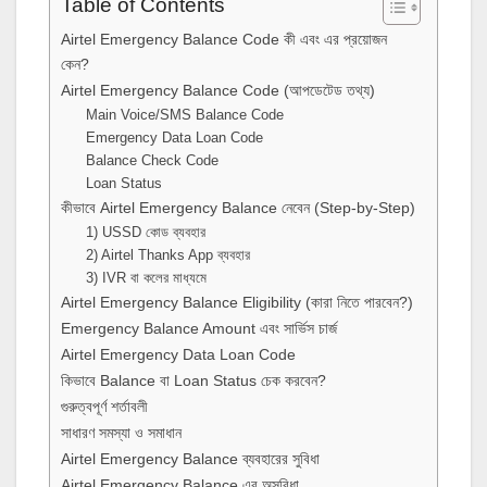
Table of Contents
Airtel Emergency Balance Code কী এবং এর প্রয়োজন
কেন?
Airtel Emergency Balance Code (আপডেটেড তথ্য)
Main Voice/SMS Balance Code
Emergency Data Loan Code
Balance Check Code
Loan Status
কীভাবে Airtel Emergency Balance নেবেন (Step‑by‑Step)
1) USSD কোড ব্যবহার
2) Airtel Thanks App ব্যবহার
3) IVR বা কলের মাধ্যমে
Airtel Emergency Balance Eligibility (কারা নিতে পারবেন?)
Emergency Balance Amount এবং সার্ভিস চার্জ
Airtel Emergency Data Loan Code
কিভাবে Balance বা Loan Status চেক করবেন?
গুরুত্বপূর্ণ শর্তাবলী
সাধারণ সমস্যা ও সমাধান
Airtel Emergency Balance ব্যবহারের সুবিধা
Airtel Emergency Balance এর অসুবিধা