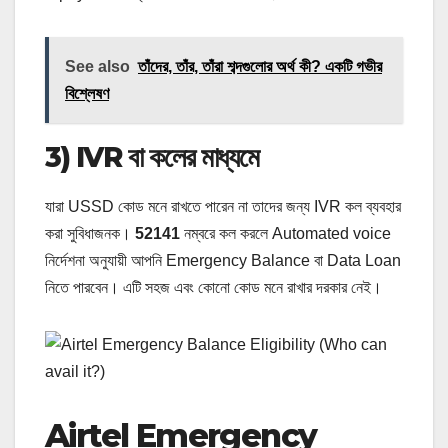
See also
তাঁদের, তাঁর, তাঁরা শব্দগুলোর অর্থ কী? একটি গভীর
বিশ্লেষণ
3) IVR বা কলের মাধ্যমে
যারা USSD কোড মনে রাখতে পারেন না তাদের জন্য IVR কল ব্যবহার
করা সুবিধাজনক।
52141
নম্বরে কল করলে Automated voice
নির্দেশনা অনুযায়ী আপনি Emergency Balance বা Data Loan
নিতে পারবেন। এটি সহজ এবং কোনো কোড মনে রাখার দরকার নেই।
Airtel Emergency