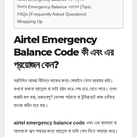
কিভাবে Emergency Balance এড়াবেন (Tips)
FAQs (Frequently Asked Questions)
Wrapping Up
Airtel Emergency
Balance Code কী এবং এর
প্রয়োজন কেন?
প্রতিদিন আমরা বিভিন্ন কাজের জন্য মোবাইল ফোন ব্যবহার করি।
কখনো কখনো ব্যালেন্স বা ডাটা হঠাৎ করে শেষ হয়ে যেতে পারে। তখন
জরুরি কল করা, গুরুত্বপূর্ণ মেসেজ পাঠানো বা ইন্টারনেটে কাজ চালিয়ে
যাওয়া কঠিন হয়ে যায়।
airtel emergency balance code
এমন এক ব্যবস্থা যা
আপনাকে অল্প সময়ের জন্য ব্যালেন্স বা ডাটা লোন দিতে সাহায্য করে।