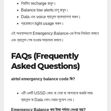
নিয়মিত recharge রাখুন।
Balance low alerts চালু রাখুন।
Data এবং voice ব্যালেন্স ব্যবস্থাপনা করুন।
প্রয়োজনে light usage করুন।
এই অভ্যাসগুলো Emergency Balance-এর উপর নির্ভরতা কমাবে
এবং ব্যালেন্স শেষ হওয়ার সম্ভাবনা কমাবে।
FAQs (Frequently
Asked Questions)
airtel emergency balance code কি?
এটি একটি USSD কোড বা সেবা যা আপনাকে জরুরি সময়
ব্যালেন্স বা Data লোন নেয়ার সুযোগ দেয়।
Emergency Balance কত টাকা পর্যন্ত নেওয়া যায়?