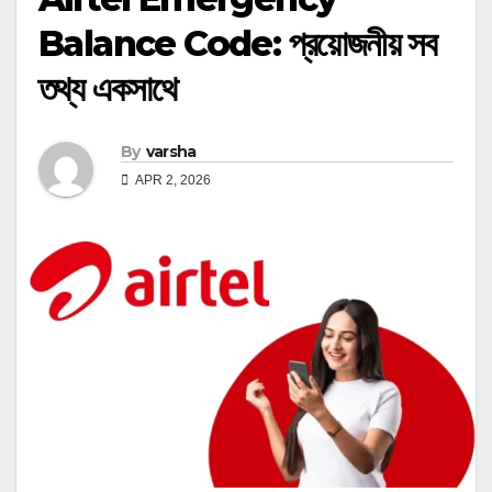
Balance Code: প্রয়োজনীয় সব
তথ্য একসাথে
By
varsha
APR 2, 2026