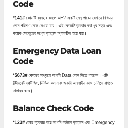
Code
*141#
কোডটি ব্যবহার করলে আপনি একটি মেনু পাবেন যেখানে বিভিন্ন
লোন পরিমাণ বেছে নেওয়া যায়। এই কোডটি ব্যবহার করা খুব সহজ এবং
কয়েক সেকেন্ডের মধ্যে ব্যালেন্স অ্যাকটিভ হয়ে যায়।
Emergency Data Loan
Code
*5673#
কোডের মাধ্যমে আপনি Data লোন নিতে পারবেন। এটি
ইন্টারনেট ব্রাউজিং, ভিডিও কল এবং জরুরি অনলাইন কাজ চালিয়ে রাখতে
সাহায্য করে।
Balance Check Code
*123#
কোড ব্যবহার করে আপনি বর্তমান ব্যালেন্স এবং Emergency