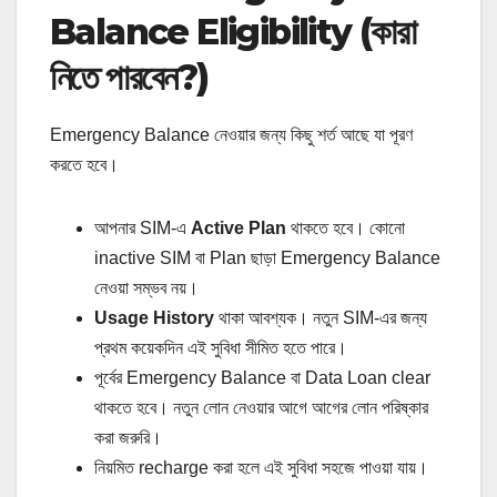
Balance Eligibility (কারা
নিতে পারবেন?)
Emergency Balance নেওয়ার জন্য কিছু শর্ত আছে যা পূরণ
করতে হবে।
আপনার SIM‑এ
Active Plan
থাকতে হবে। কোনো
inactive SIM বা Plan ছাড়া Emergency Balance
নেওয়া সম্ভব নয়।
Usage History
থাকা আবশ্যক। নতুন SIM-এর জন্য
প্রথম কয়েকদিন এই সুবিধা সীমিত হতে পারে।
পূর্বের Emergency Balance বা Data Loan clear
থাকতে হবে। নতুন লোন নেওয়ার আগে আগের লোন পরিষ্কার
করা জরুরি।
নিয়মিত recharge করা হলে এই সুবিধা সহজে পাওয়া যায়।