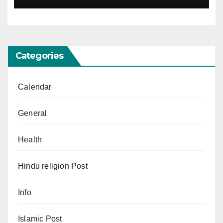
Categories
Calendar
General
Health
Hindu religion Post
Info
Islamic Post