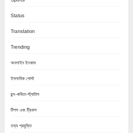
Status
Translation
Trending
অনলাইন ইনকাম
ইসলামিক পোস্ট
ছন্দ-কবিতা-স্ট্যাটাস
টিপস এবং ট্রিকস
তথ্য প্রযুক্তি