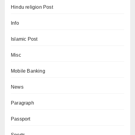
Hindu religion Post
Info
Islamic Post
Misc
Mobile Banking
News
Paragraph
Passport
Sports