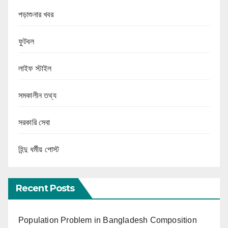
পড়াশুনার খবর
ফুটবল
লাইফ স্টাইল
সমকালীন তথ্য
সরকারি সেবা
হিন্দু ধর্মীয় পোস্ট
Recent Posts
Population Problem in Bangladesh Composition