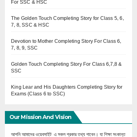
For SSC & HSC
The Golden Touch Completing Story for Class 5, 6,
7, 8, SSC & HSC
Devotion to Mother Completing Story For Class 6,
7, 8, 9, SSC
Golden Touch Completing Story For Class 6,7,8 &
SSC
King Lear and His Daughters Completing Story for
Exams (Class 6 to SSC)
Our Mission And Vision
আপনি আমাদের ওয়েবসাইট এ সকল প্রকার তথ্য পাবেন। যা শিক্ষা সংকান্ত