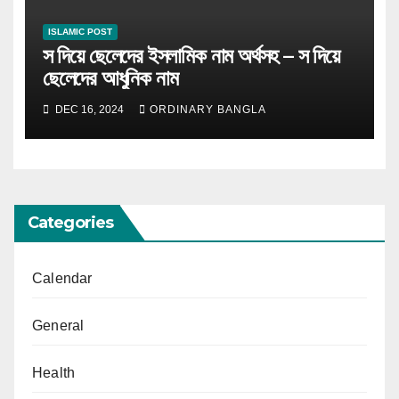
ISLAMIC POST
স দিয়ে ছেলেদের ইসলামিক নাম অর্থসহ – স দিয়ে
ছেলেদের আধুনিক নাম
DEC 16, 2024
ORDINARY BANGLA
Categories
Calendar
General
Health