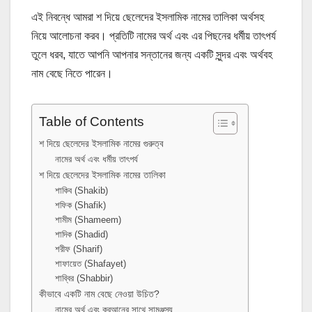
এই নিবন্ধে আমরা
শ দিয়ে ছেলেদের ইসলামিক নামের তালিকা অর্থসহ
নিয়ে আলোচনা করব। প্রতিটি নামের অর্থ এবং এর পিছনের ধর্মীয় তাৎপর্য
তুলে ধরব, যাতে আপনি আপনার সন্তানের জন্য একটি সুন্দর এবং অর্থবহ
নাম বেছে নিতে পারেন।
Table of Contents
শ দিয়ে ছেলেদের ইসলামিক নামের গুরুত্ব
নামের অর্থ এবং ধর্মীয় তাৎপর্য
শ দিয়ে ছেলেদের ইসলামিক নামের তালিকা
শাকিব (Shakib)
শফিক (Shafik)
শামীম (Shameem)
শাদিক (Shadid)
শরীফ (Sharif)
শাফায়েত (Shafayet)
শাব্বির (Shabbir)
কীভাবে একটি নাম বেছে নেওয়া উচিত?
নামের অর্থ এবং কুরআনের সাথে সামঞ্জস্য