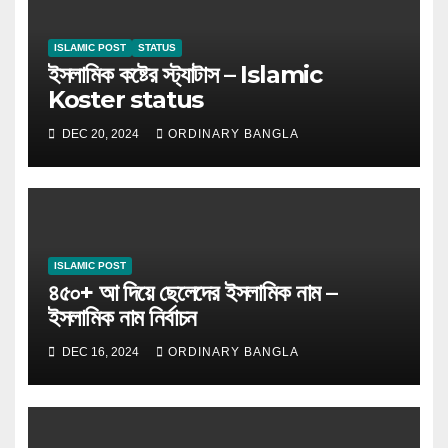
ISLAMIC POST
STATUS
ইসলামিক কষ্টের স্ট্যাটাস – Islamic
Koster status
DEC 20, 2024
ORDINARY BANGLA
ISLAMIC POST
৪৫০+ আ দিয়ে ছেলেদের ইসলামিক নাম –
ইসলামিক নাম নির্বাচন
DEC 16, 2024
ORDINARY BANGLA