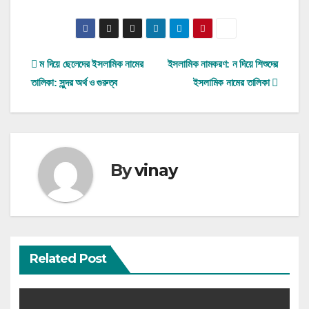
Post
ম দিয়ে ছেলেদের ইসলামিক নামের
ইসলামিক নামকরণ: ন দিয়ে শিশুদের
তালিকা: সুন্দর অর্থ ও গুরুত্ব
ইসলামিক নামের তালিকা
navigation
By
vinay
Related Post