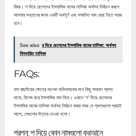
বিষয়।
শ দিয়ে ছেলেদের ইসলামিক নামের তালিকা অর্থসহ
নির্বাচন করলে
আপনার সন্তানের জন্য একটি অর্থপূর্ণ এবং সম্মানিত নাম বেছে নিতে সহজ
হবে।
See also
র দিয়ে ছেলেদের ইসলামিক নামের তালিকা: অর্থসহ
বিস্তারিত তালিকা
FAQs:
নাম বাছাইয়ের ক্ষেত্রে অনেক অভিভাবকের মনে কিছু সাধারণ প্রশ্ন
থাকে, বিশেষ করে ইসলামিক নাম নিয়ে। এখানে ‘শ’ দিয়ে ছেলেদের
ইসলামিক নামের তালিকা অর্থসহ নির্বাচন করার সময় যে প্রশ্নগুলো প্রায়ই
আসে, সেগুলোর উত্তর দেওয়া হলো।
প্রশ্ন: শ দিয়ে কোন নামগুলো কুরআনে