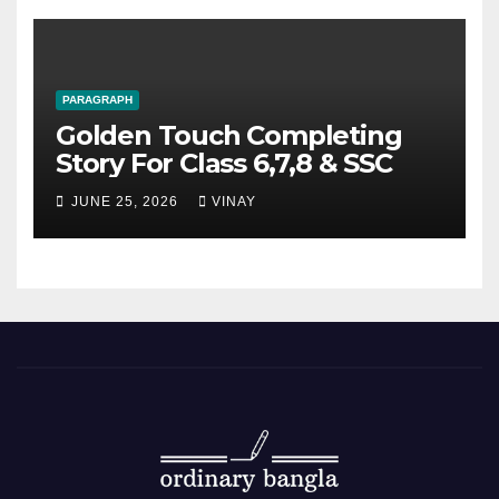
PARAGRAPH
Golden Touch Completing
Story For Class 6,7,8 & SSC
JUNE 25, 2026
VINAY