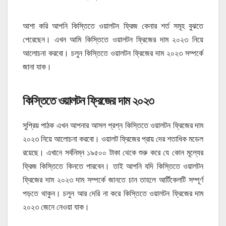
আশা করি আপনি কিস্তিতে ওয়ালটন ফ্রিজ কেনার শর্ত সমূহ বুঝতে
পেরেছেন। এখন আমি কিস্তিতে ওয়ালটন ফ্রিজের দাম ২০২৩ নিয়ে
আলোচনা করবো। চলুন কিস্তিতে ওয়ালটন ফ্রিজের দাম ২০২৩ সম্পর্কে
জানা যাক।
কিস্তিতে ওয়ালটন ফ্রিজের দাম ২০২৩
সুপ্রিয় পাঠক এখন আপনার আসল প্রশ্ন কিস্তিতে ওয়ালটন ফ্রিজের দাম
২০২৩ নিয়ে আলোচনা করবো। ওয়ালট ফ্রিজের প্রায় দের শতাধিক মডেল
রয়েছে। এখানে সর্বনিম্ন ১৯৫০০ টাকা থেকে শুরু করে যে কোন মূল্যের
ফ্রিজ কিস্তিতে কিনতে পারবেন। তাই আপনি যদি কিস্তিতে ওয়ালটন
ফ্রিজের দাম ২০২৩ দাম সম্পর্কে জানতে চান তাহলে আর্টিকেলটি সম্পূর্ণ
পড়তে থাকুন। চলুন আর দেরি না করে কিস্তিতে ওয়ালটন ফ্রিজের দাম
২০২৩ জেনে নেওয়া যাক।