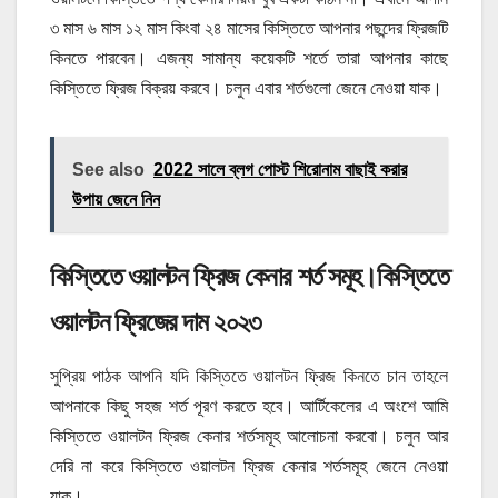
৩ মাস ৬ মাস ১২ মাস কিংবা ২৪ মাসের কিস্তিতে আপনার পছন্দের ফ্রিজটি
কিনতে পারবেন। এজন্য সামান্য কয়েকটি শর্তে তারা আপনার কাছে
কিস্তিতে ফ্রিজ বিক্রয় করবে। চলুন এবার শর্তগুলো জেনে নেওয়া যাক।
See also
2022 সালে ব্লগ পোস্ট শিরোনাম বাছাই করার
উপায় জেনে নিন
কিস্তিতে ওয়ালটন ফ্রিজ কেনার শর্ত সমূহ।কিস্তিতে
ওয়ালটন ফ্রিজের দাম ২০২৩
সুপ্রিয় পাঠক আপনি যদি কিস্তিতে ওয়ালটন ফ্রিজ কিনতে চান তাহলে
আপনাকে কিছু সহজ শর্ত পূরণ করতে হবে। আর্টিকেলের এ অংশে আমি
কিস্তিতে ওয়ালটন ফ্রিজ কেনার শর্তসমূহ আলোচনা করবো। চলুন আর
দেরি না করে কিস্তিতে ওয়ালটন ফ্রিজ কেনার শর্তসমূহ জেনে নেওয়া
যাক।