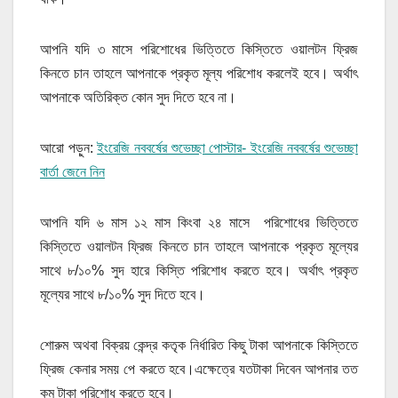
আপনি যদি ৩ মাসে পরিশোধের ভিত্তিতে কিস্তিতে ওয়ালটন ফ্রিজ
কিনতে চান তাহলে আপনাকে প্রকৃত মূল্য পরিশোধ করলেই হবে। অর্থাৎ
আপনাকে অতিরিক্ত কোন সুদ দিতে হবে না।
আরো পড়ুন:
ইংরেজি নববর্ষের শুভেচ্ছা পোস্টার- ইংরেজি নববর্ষের শুভেচ্ছা
বার্তা জেনে নিন
আপনি যদি ৬ মাস ১২ মাস কিংবা ২৪ মাসে পরিশোধের ভিত্তিতে
কিস্তিতে ওয়ালটন ফ্রিজ কিনতে চান তাহলে আপনাকে প্রকৃত মূল্যের
সাথে ৮/১০% সুদ হারে কিস্তি পরিশোধ করতে হবে। অর্থাৎ প্রকৃত
মূল্যের সাথে ৮/১০% সুদ দিতে হবে।
শোরুম অথবা বিক্রয় কেন্দ্র কতৃক নির্ধারিত কিছু টাকা আপনাকে কিস্তিতে
ফ্রিজ কেনার সময় পে করতে হবে।এক্ষেত্রে যতটাকা দিবেন আপনার তত
কম টাকা পরিশোধ করতে হবে।