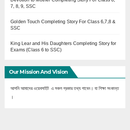
7, 8, 9, SSC
Golden Touch Completing Story For Class 6,7,8 &
SSC
King Lear and His Daughters Completing Story for
Exams (Class 6 to SSC)
Our Mission And Vision
আপনি আমাদের ওয়েবসাইট এ সকল প্রকার তথ্য পাবেন। যা শিক্ষা সংকান্ত
।