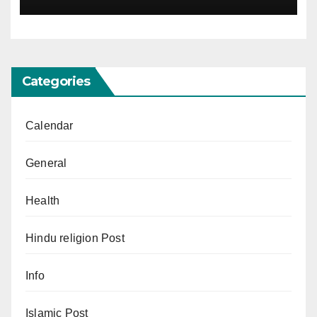
Categories
Calendar
General
Health
Hindu religion Post
Info
Islamic Post