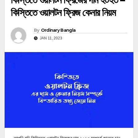
কিস্তিতে ওয়ালটন ফ্রিজ কেনার নিয়ম
By
Ordinary Bangla
JAN 11, 2023