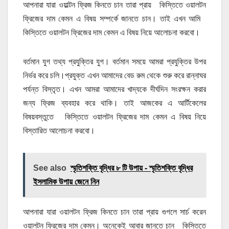
আপনারা যারা ওয়াল্টন ফ্রিজ কিনতে চান তারা প্রায় কিস্তিতে ওয়ালটন
ফ্রিজের দাম কেমন এ বিষয় সম্পর্কে জানতে চান। তাই এখন আমি
কিস্তিতে ওয়ালটন ফ্রিজের দাম কেমন এ বিষয় নিয়ে আলোচনা করবো।
বর্তমান যুগ তথ্য প্রযুক্তির যুগ। বর্তমান সময়ে আমরা প্রযুক্তির উপর
নির্ভর করে চলি।প্রযুক্ত এখন আমাদের বেড রুম থেকে শুরু করে রান্নাঘর
পর্যন্ত বিস্তৃত। এখন আমরা আমাদের খাদ্যকে দীর্ঘদিন সংরক্ষন করার
জন্য ফ্রিজ ব্যবহার করে থাকি। তাই আজকের এ আর্টিকেলের
বিষয়বস্তুতে কিস্তিতে ওয়ালটন ফ্রিজের দাম কেমন এ বিষয় নিয়ে
বিস্তারিত আলোচনা করবো।
See also
স্মৃতিশক্তি বৃদ্ধির ৮ টি উপায় - স্মৃতিশক্তি বৃদ্ধির
ইসলামিক উপায় জেনে নিন
আপনারা যারা ওয়ালটন ফ্রিজ কিনতে চান তারা প্রায় গুগলে সার্চ করেন
ওয়ালটন ফ্রিজের দাম কেমন। অনেকেই আবার জানতে চান কিস্তিতে