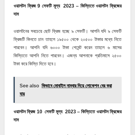
ওয়ালটন ফ্রিজ 9 সেফটি মূল্য 2023 – কিস্তিতে ওয়ালটন ফ্রিজের
দাম
ওয়ালটনের সবচেয়ে ছোট ফ্রিজ হচ্ছে ৯ সেফটি। আপনি যদি ৯ সেফটি
ফ্রিজটি কিনতে চান তাহলে ১৯৫০০ থেকে ২০৫০০ টাকার মধ্যে নিতে
পারবেন। আপনি যদি ৬০০০ টাকা পেমেন্ট করেন তাহলে ৬ মাসের
কিস্তিতে আপনি নিতে পারবেন। এজন্য আপনাকে প্রতিমাসে ২৫০০
টাকা করে কিস্তি দিতে হবে।
See also
কিভাবে মোবাইল নাম্বার দিয়ে লোকেশন বের করা
যায়
ওয়ালটন ফ্রিজ 10 সেফটি মূল্য 2023 – কিস্তিতে ওয়ালটন ফ্রিজের
দাম