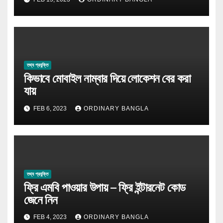
তথ্য প্রযুক্তি
কিভাবে মোবাইল নাম্বার দিয়ে লোকেশন বের করা
যায়
FEB 6, 2023
ORDINARY BANGLA
তথ্য প্রযুক্তি
ফ্রি এমবি পাওয়ার উপায় – ফ্রি ইন্টারনেট কোড
জেনে নিন
FEB 4, 2023
ORDINARY BANGLA