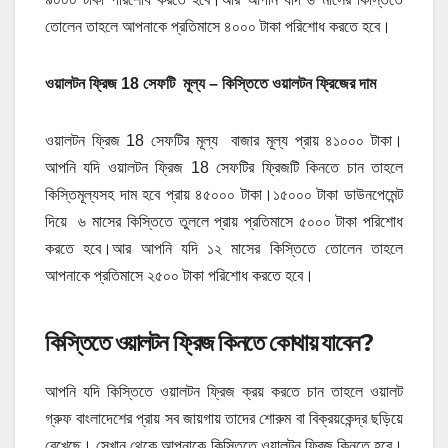
তোলেন তাহলে আপনাকে প্রতিমাসে ৪০০০ টাকা পরিশোধ করতে হবে।
ওয়ালটন ফ্রিজ 18 সেফটি মূল্য – কিস্তিতে ওয়ালটন ফ্রিজের দাম
ওয়ালটন ফ্রিজ 18 সেফটির মূল্য বাজার মূল্য প্রায় ৪১০০০ টাকা।
আপনি যদি ওয়ালটন ফ্রিজ 18 সেফটির ফ্রিজটি কিনতে চান তাহলে
কিস্তিমূল্যসহ দাম হবে প্রায় ৪৫০০০ টাকা।১৫০০০ টাকা ডাউনপেমেন্ট
দিয়ে ৬ মাসের কিস্তিতে তুললে প্রায় প্রতিমাসে ৫০০০ টাকা পরিশোধ
করতে হবে।আর আপনি যদি ১২ মাসের কিস্তিতে তোলেন তাহলে
আপনাকে প্রতিমাসে ২৫০০ টাকা পরিশোধ করতে হবে।
কিস্তিতে ওয়ালটন ফ্রিজ কিনতে কোথায় যাবেন?
আপনি যদি কিস্তিতে ওয়ালটন ফ্রিজ ক্রয় করতে চান তাহলে ওয়ালট
গ্রুফ বাংলাদেশের প্রায় সব জায়গায় তাদের শোরুম বা বিক্রয়কেন্দ্র ছড়িয়ে
রেখেছে। সেখান থেকে আপনাকে কিস্তিতে ওয়ালটন ফ্রিজ কিনতে হবে।