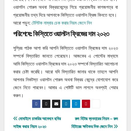
ওয়ালটন শোরুম অথবা বিক্রয়কেন্দ্রে গিয়ে প্রয়োজনীয় কাগজপত্র বা
প্রয়োজনীয় তথ্য দিয়ে আপনাকে কিস্তিতে ওয়ালটন ফ্রিজ কিনতে হবে।
আরো পড়ুন:
টেলিটক নাম্বার চেক করার নিয়ম জেনে নিন
পরিশেষে: কিস্তিতে ওয়ালটন ফ্রিজের দাম ২০২৩
সুপ্রিয় পাঠক আশা করি আপনি কিস্তিতে ওয়ালটন ফ্রিজের দাম ২০২৩
সম্পর্কে বিস্তারিত জানতে পেরেছেন। আজকের এ পোস্টের মাধ্যমে
আমি কিস্তিতে ওয়ালটন ফ্রিজের দাম ২০২৩ সম্পর্কে বিস্তারিত আলোচনা
করার চেষ্টা করেছি। আরো যদি বিস্তারিত জানার থাকে তাহলে আপনি
আপনার নিকটস্ত ওয়ালটন শোরুম অথবা বিক্রয় কেন্দ্রে যোগাযোগ করে
জেনে নিতে পারবেন। আমার এ পোষ্টটি ভাল লাগলে অবশ্যই শেয়ার
করুন।
Post
মোবাইলে চাকরির আবেদনে ছবির
রুম হিটার ব্যবহারের নিয়ম – রুম
সাইজ করার নিয়ম ২০২৩
হিটারের ক্ষতিকর দিক জেনে নিন