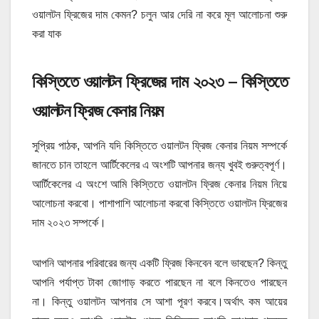
ওয়ালটন ফ্রিজের দাম কেমন? চলুন আর দেরি না করে মূল আলোচনা শুরু
করা যাক
কিস্তিতে ওয়ালটন ফ্রিজের দাম ২০২৩ – কিস্তিতে
ওয়ালটন ফ্রিজ কেনার নিয়ম
সুপ্রিয় পাঠক, আপনি যদি কিস্তিতে ওয়ালটন ফ্রিজ কেনার নিয়ম সম্পর্কে
জানতে চান তাহলে আর্টিকেলের এ অংশটি আপনার জন্য খুবই গুরুত্বপূর্ণ।
আর্টিকেলের এ অংশে আমি কিস্তিতে ওয়ালটন ফ্রিজ কেনার নিয়ম নিয়ে
আলোচনা করবো। পাশাপাশি আলোচনা করবো কিস্তিতে ওয়ালটন ফ্রিজের
দাম ২০২৩ সম্পর্কে।
আপনি আপনার পরিবারের জন্য একটি ফ্রিজ কিনবেন বলে ভাবছেন? কিন্তু
আপনি পর্যাপ্ত টাকা জোগাড় করতে পারছেন না বলে কিনতেও পারছেন
না। কিন্তু ওয়ালটন আপনার সে আশা পূরণ করবে।অর্থাৎ কম আয়ের