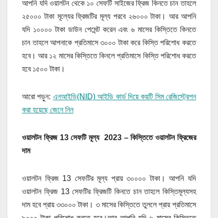
আপনি যদি ওয়ালটন থেকে ১০ সেফটি সাইজের ফ্রিজ কিনতে চান তাহলে
২৫০০০ টাকা মূল্যের ফ্রিজটির মূল্য পরবে ২৬০০০ টাকা। আর আপনি
যদি ১০০০০ টাকা ডাউন পেমেন্ট করেন এবং ৬ মাসের কিস্তিতে কিনতে
চান তাহলে আপনাকে প্রতিমাসে ৩০০০ টাকা করে কিস্তি পরিশোধ করতে
হবে। আর ১২ মাসের কিস্তিতে কিনলে প্রতিমাসে কিস্তি পরিশোধ করতে
হবে ১৫০০ টাকা।
আরো পড়ুন:
এনআইডি(NID) আইডি কার্ড দিয়ে কয়টি সিম রেজিস্ট্রেশন
করা হয়েছে জেনে নিন
ওয়ালটন ফ্রিজ 13 সেফটি মূল্য 2023 – কিস্তিতে ওয়ালটন ফ্রিজের
দাম
ওয়ালটন ফ্রিজ 13 সেফটির মূল্য প্রায় ৩০০০০ টাকা। আপনি যদি
ওয়ালটন ফ্রিজ 13 সেফটির ফ্রিজটি কিনতে চান তাহলে কিস্তিমূল্যসহ
দাম হবে প্রায় ৩৩০০০ টাকা। ৩ মাসের কিস্তিতে তুললে প্রায় প্রতিমাসে
৯০০০ টাকা পরিশোধ করতে হবে।আর আপনি যদি ৬ মাসের কিস্তিতে