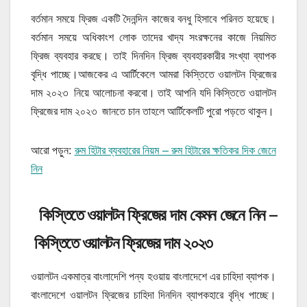
বর্তমান সময়ে ফ্রিজ একটি দৈনন্দিন কাজের বনধু হিসাবে পরিনত হয়েছে।
বর্তমান সময়ে অধিকাংশ লোক তাদের খাদ্য সংরক্ষনের কাজে নিয়মিত
ফ্রিজ ব্যবহার করছে। তাই দিনদিন ফ্রিজ ব্যবহারকারীর সংখ্যা ব্যাপক
বৃদ্ধি পাচ্ছে।আজকের এ আর্টিকেলে আমরা কিস্তিতে ওয়ালটন ফ্রিজের
দাম ২০২৩ নিয়ে আলোচনা করবো। তাই আপনি যদি কিস্তিতে ওয়ালটন
ফ্রিজের দাম ২০২৩ জানতে চান তাহলে আর্টিকেলটি পুরো পড়তে থাকুন।
আরো পড়ুন:
রুম হিটার ব্যবহারের নিয়ম – রুম হিটারের ক্ষতিকর দিক জেনে
নিন
কিস্তিতে ওয়ালটন ফ্রিজের দাম কেমন জেনে নিন –
কিস্তিতে ওয়ালটন ফ্রিজের দাম ২০২৩
ওয়ালটন একমাত্র বাংলাদেশি পন্য হওয়ায় বাংলাদেশে এর চাহিদা ব্যাপক।
বাংলাদেশে ওয়ালটন ফ্রিজের চাহিদা দিনদিন ব্যাপকহারে বৃদ্ধি পাচ্ছে।