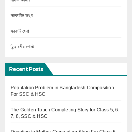
সমকালীন তথ্য
সরকারি সেবা
হিন্দু ধর্মীয় পোস্ট
Recent Posts
Population Problem in Bangladesh Composition
For SSC & HSC
The Golden Touch Completing Story for Class 5, 6,
7, 8, SSC & HSC
Devotion to Mother Completing Story For Class 6,