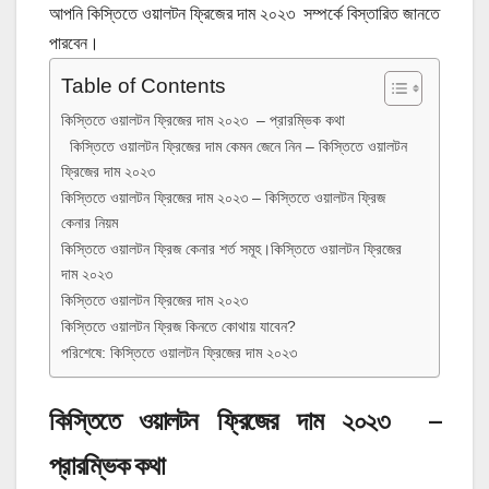
আপনি কিস্তিতে ওয়ালটন ফ্রিজের দাম ২০২৩ সম্পর্কে বিস্তারিত জানতে
পারবেন।
Table of Contents
কিস্তিতে ওয়ালটন ফ্রিজের দাম ২০২৩ – প্রারম্ভিক কথা
কিস্তিতে ওয়ালটন ফ্রিজের দাম কেমন জেনে নিন – কিস্তিতে ওয়ালটন
ফ্রিজের দাম ২০২৩
কিস্তিতে ওয়ালটন ফ্রিজের দাম ২০২৩ – কিস্তিতে ওয়ালটন ফ্রিজ
কেনার নিয়ম
কিস্তিতে ওয়ালটন ফ্রিজ কেনার শর্ত সমূহ।কিস্তিতে ওয়ালটন ফ্রিজের
দাম ২০২৩
কিস্তিতে ওয়ালটন ফ্রিজের দাম ২০২৩
কিস্তিতে ওয়ালটন ফ্রিজ কিনতে কোথায় যাবেন?
পরিশেষে: কিস্তিতে ওয়ালটন ফ্রিজের দাম ২০২৩
কিস্তিতে ওয়ালটন ফ্রিজের দাম ২০২৩ –
প্রারম্ভিক কথা