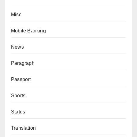
Misc
Mobile Banking
News
Paragraph
Passport
Sports
Status
Translation