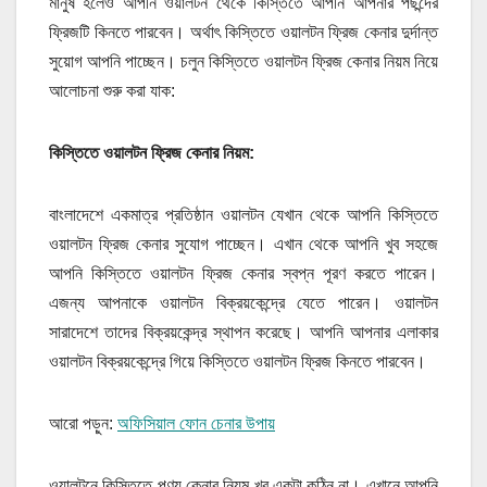
মানুষ হলেও আপনি ওয়ালটন থেকে কিস্তিতে আপনি আপনার পছন্দের
ফ্রিজটি কিনতে পারবেন। অর্থাৎ কিস্তিতে ওয়ালটন ফ্রিজ কেনার দুর্দান্ত
সুয়োগ আপনি পাচ্ছেন। চলুন কিস্তিতে ওয়ালটন ফ্রিজ কেনার নিয়ম নিয়ে
আলোচনা শুরু করা যাক:
কিস্তিতে ওয়ালটন ফ্রিজ কেনার নিয়ম:
বাংলাদেশে একমাত্র প্রতিষ্ঠান ওয়ালটন যেখান থেকে আপনি কিস্তিতে
ওয়ালটন ফ্রিজ কেনার সুযোগ পাচ্ছেন। এখান থেকে আপনি খুব সহজে
আপনি কিস্তিতে ওয়ালটন ফ্রিজ কেনার স্বপ্ন পূরণ করতে পারেন।
এজন্য আপনাকে ওয়ালটন বিক্রয়কেন্দ্রে যেতে পারেন। ওয়ালটন
সারাদেশে তাদের বিক্রয়কেন্দ্র স্থাপন করেছে। আপনি আপনার এলাকার
ওয়ালটন বিক্রয়কেন্দ্রে গিয়ে কিস্তিতে ওয়ালটন ফ্রিজ কিনতে পারবেন।
আরো পড়ুন:
অফিসিয়াল ফোন চেনার উপায়
ওয়ালটনে কিস্তিতে পণ্য কেনার নিয়ম খুব একটা কঠিন না। এখানে আপনি