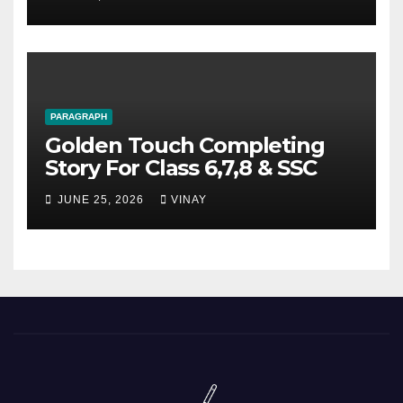
PARAGRAPH
Golden Touch Completing
Story For Class 6,7,8 & SSC
JUNE 25, 2026
VINAY