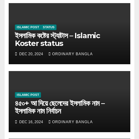
ISLAMIC POST
STATUS
ইসলামিক কষ্টের স্ট্যাটাস – Islamic
Koster status
DEC 20, 2024
ORDINARY BANGLA
ISLAMIC POST
৪৫০+ আ দিয়ে ছেলেদের ইসলামিক নাম –
ইসলামিক নাম নির্বাচন
DEC 16, 2024
ORDINARY BANGLA