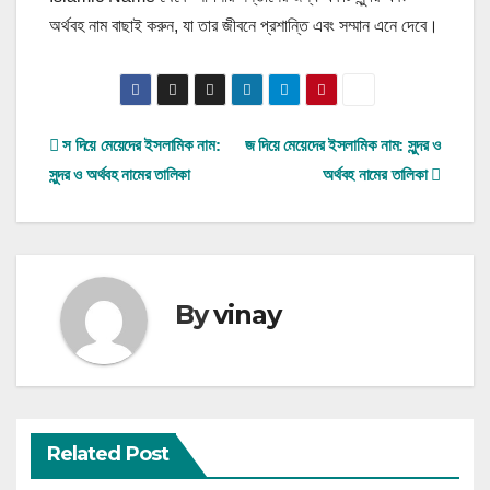
অর্থবহ নাম বাছাই করুন, যা তার জীবনে প্রশান্তি এবং সম্মান এনে দেবে।
Post
স দিয়ে মেয়েদের ইসলামিক নাম:
জ দিয়ে মেয়েদের ইসলামিক নাম: সুন্দর ও
সুন্দর ও অর্থবহ নামের তালিকা
অর্থবহ নামের তালিকা
navigation
By
vinay
Related Post