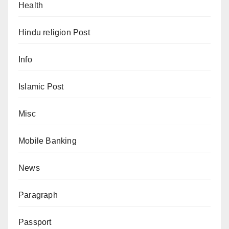
Health
Hindu religion Post
Info
Islamic Post
Misc
Mobile Banking
News
Paragraph
Passport