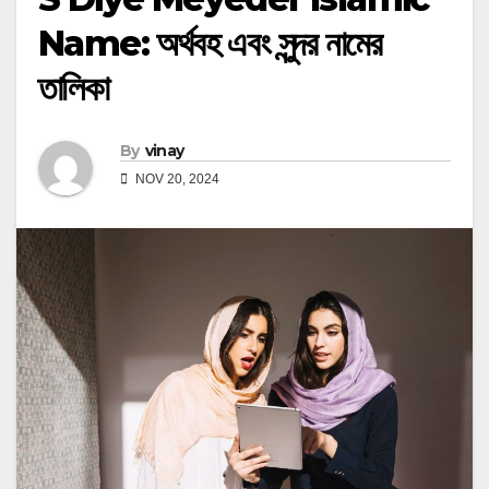
Name: অর্থবহ এবং সুন্দর নামের
তালিকা
By
vinay
NOV 20, 2024