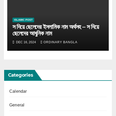
ISLAMIC POST
স দিয়ে ছেলেদের ইসলামিক নাম অর্থসহ – স দিয়ে
ছেলেদের আধুনিক নাম
DEC 16, 2024
ORDINARY BANGLA
Categories
Calendar
General