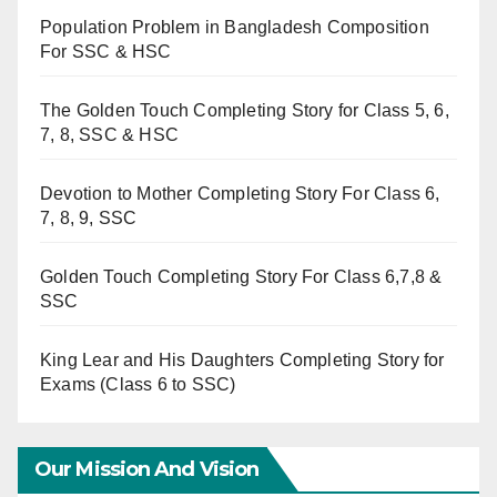
Population Problem in Bangladesh Composition
For SSC & HSC
The Golden Touch Completing Story for Class 5, 6,
7, 8, SSC & HSC
Devotion to Mother Completing Story For Class 6,
7, 8, 9, SSC
Golden Touch Completing Story For Class 6,7,8 &
SSC
King Lear and His Daughters Completing Story for
Exams (Class 6 to SSC)
Our Mission And Vision