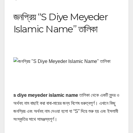
জনপ্রিয় “S Diye Meyeder
Islamic Name” তালিকা
s diye meyeder islamic name
তালিকা থেকে একটি সুন্দর ও
অর্থবহ নাম বাছাই করা বাবা-মায়ের জন্য বিশেষ গুরুত্বপূর্ণ। এখানে কিছু
জনপ্রিয় এবং অর্থবহ নাম দেওয়া হলো যা “S” দিয়ে শুরু হয় এবং ইসলামী
সংস্কৃতির সাথে সামঞ্জস্যপূর্ণ।