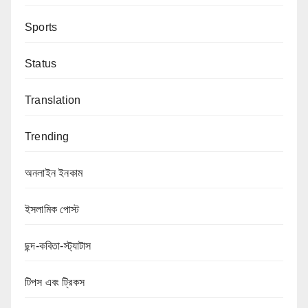
Sports
Status
Translation
Trending
অনলাইন ইনকাম
ইসলামিক পোস্ট
ছন্দ-কবিতা-স্ট্যাটাস
টিপস এবং ট্রিকস